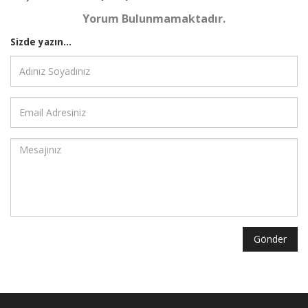
Yorum Bulunmamaktadır.
Sizde yazın...
Gönder