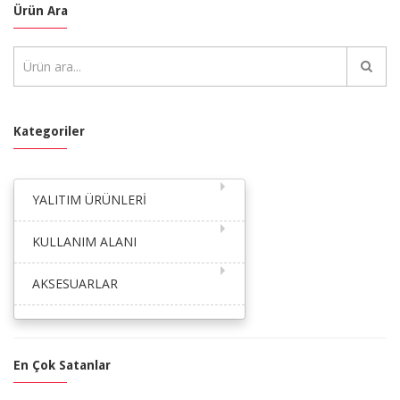
Ürün Ara
Kategoriler
YALITIM ÜRÜNLERİ
KULLANIM ALANI
AKSESUARLAR
En Çok Satanlar