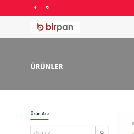
ÜRÜNLER
Ürün Ara