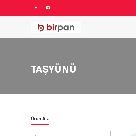
TAŞYÜNÜ
Ürün Ara