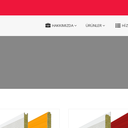
HAKKIMIZDA
ÜRÜNLER
Hİ