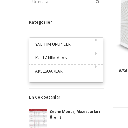
Kategoriler
YALITIM ÜRÜNLERİ
KULLANIM ALANI
AKSESUARLAR
WSA 
En Çok Satanlar
Cephe Montaj Aksesuarları
Ürün 2
---