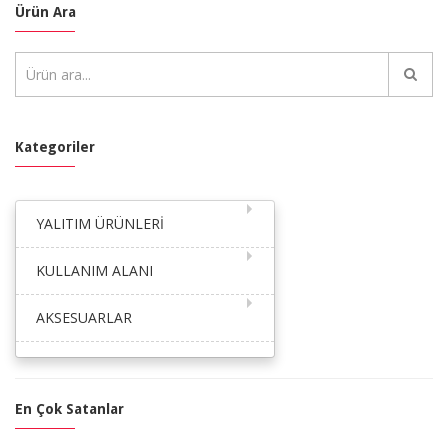
Ürün Ara
Kategoriler
YALITIM ÜRÜNLERİ
KULLANIM ALANI
AKSESUARLAR
En Çok Satanlar