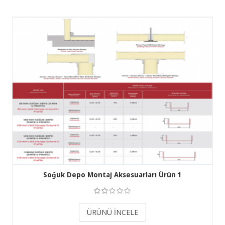
Soğuk Depo Montaj Aksesuarları Ürün 1
3.50
ÜRÜNÜ İNCELE