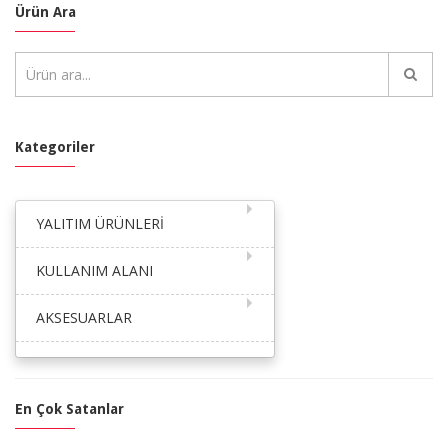
Ürün Ara
Kategoriler
YALITIM ÜRÜNLERİ
KULLANIM ALANI
AKSESUARLAR
En Çok Satanlar