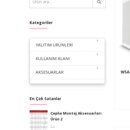
Kategoriler
YALITIM ÜRÜNLERİ
KULLANIM ALANI
AKSESUARLAR
WSA 
En Çok Satanlar
Cephe Montaj Aksesuarları
Ürün 2
---