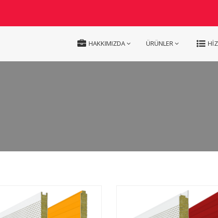
HAKKIMIZDA
ÜRÜNLER
Hİ