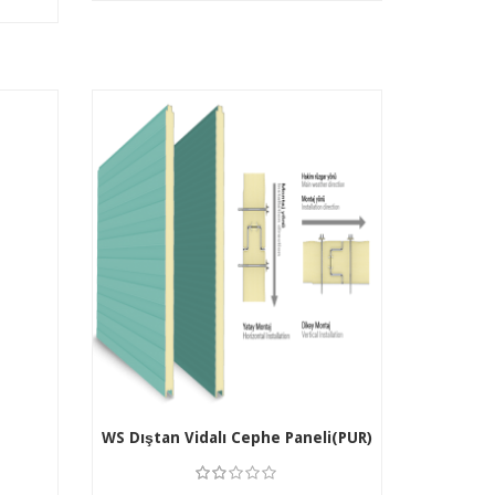
WS Dıştan Vidalı Cephe Paneli(PUR)