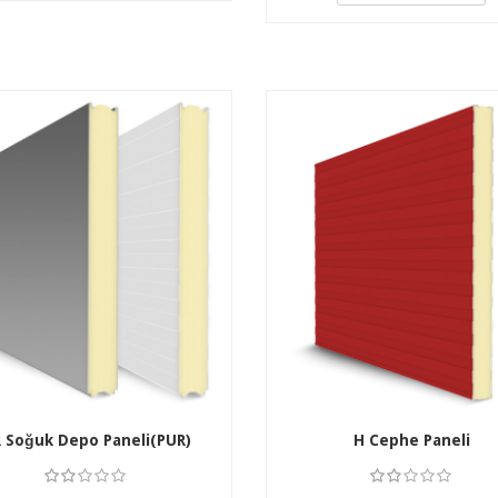
 Soğuk Depo Paneli(PUR)
H Cephe Paneli