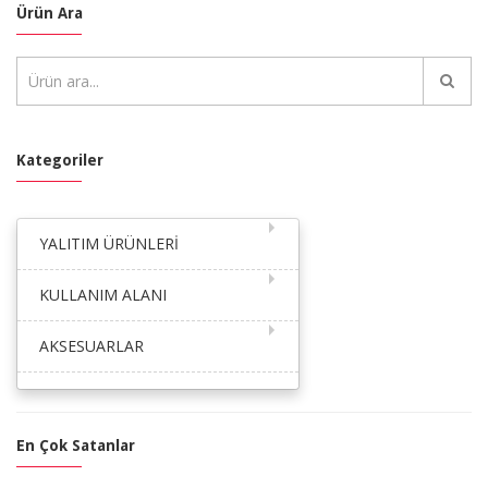
Ürün Ara
Kategoriler
YALITIM ÜRÜNLERİ
KULLANIM ALANI
AKSESUARLAR
En Çok Satanlar