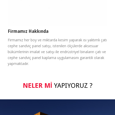
Firmamız Hakkında
Firmamız her boy ve miktarda kesim yaparak ısı yalıtımlı çatı
cephe sandviç panel satışı, istenilen ölçülerde aksesuar
bükümlerinin imalat ve satışı ile endrüstriyel binaların çatı ve
cephe sandviç panel kaplama uygulamasını garantili olarak
yapmaktadır.
NELER MI
YAPIYORUZ ?